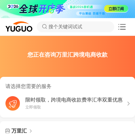
搜个关键词试试
您正在咨询万里汇跨境电商收款
请选择您需要的服务
限时领取，跨境电商收款费率汇率双重优惠
立即领取
万里汇