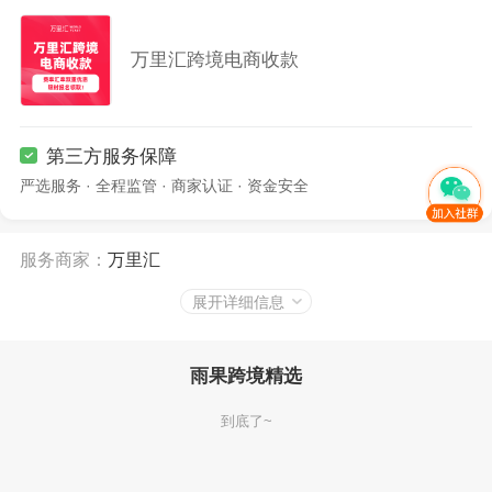
万里汇跨境电商收款
第三方服务保障
严选服务 · 全程监管 · 商家认证 · 资金安全
服务商家：
万里汇
服务商品：
万里汇跨境电商收款
展开详细信息
雨果跨境精选
到底了~