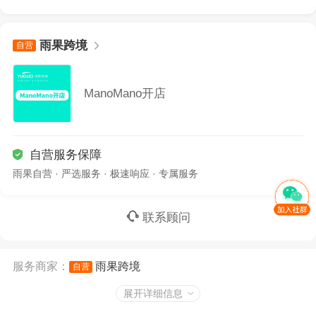
雨果跨境
自营
ManoMano开店
自营服务保障
雨果自营 · 严选服务 · 极速响应 · 专属服务
联系顾问
服务商家：
雨果跨境
自营
服务商品：
ManoMano开店
展开详细信息