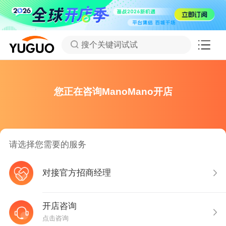
搜个关键词试试
您正在咨询ManoMano开店
请选择您需要的服务
对接官方招商经理
开店咨询
点击咨询