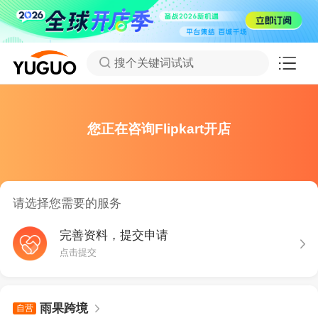
搜个关键词试试
您正在咨询Flipkart开店
请选择您需要的服务
完善资料，提交申请
点击提交
雨果跨境
自营