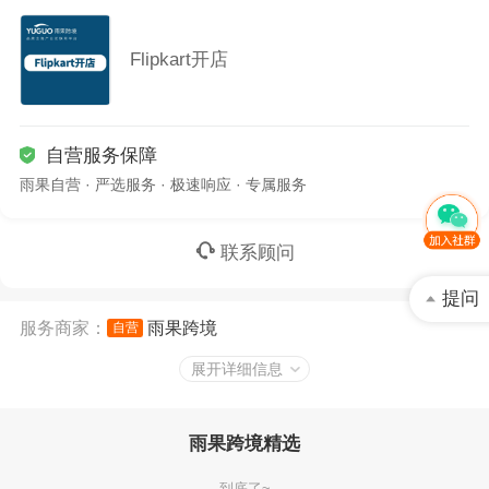
Flipkart开店
自营服务保障
雨果自营 · 严选服务 · 极速响应 · 专属服务
联系顾问
提问
服务商家：
雨果跨境
自营
服务商品：
Flipkart开店
展开详细信息
雨果跨境精选
到底了~