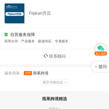
Flipkart开店
自营服务保障
雨果自营 · 严选服务 · 极速响应 · 专属服务
联系顾问
提问
服务商家：
雨果跨境
自营
服务商品：
Flipkart开店
展开详细信息
雨果跨境精选
到底了~