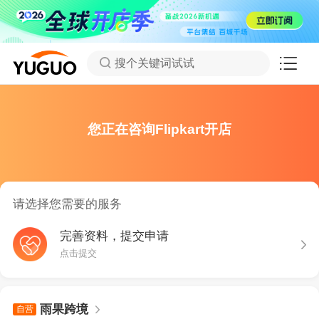
搜个关键词试试
您正在咨询Flipkart开店
请选择您需要的服务
完善资料，提交申请
点击提交
雨果跨境
自营