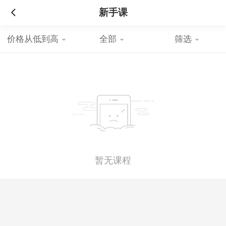
新手课
价格从低到高
全部
筛选
暂无课程