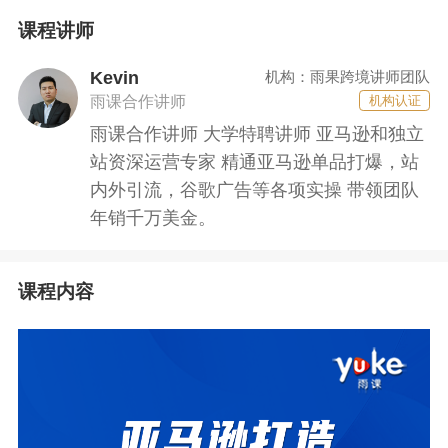
课程讲师
Kevin
机构：雨果跨境讲师团队
雨课合作讲师
机构认证
雨课合作讲师 大学特聘讲师 亚马逊和独立
站资深运营专家 精通亚马逊单品打爆，站
内外引流，谷歌广告等各项实操 带领团队
年销千万美金。
课程内容