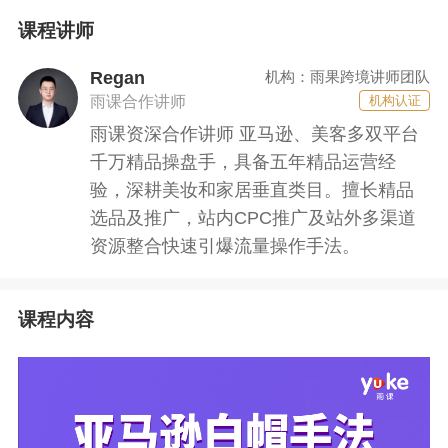
课程讲师
Regan
机构：雨果跨境讲师团队
雨课合作讲师
机构认证
雨课资深合作讲师 亚马逊、美客多双平台
千万精品操盘手，具备五年精品运营经
验，深耕美妆和家居垂直类目。擅长精品
选品及推广，站内CPC推广及站外多渠道
资源整合快速引爆流量操作手法。
课程内容