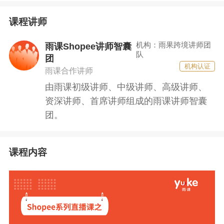
课程讲师
机构：雨果跨境讲师团
雨课Shopee讲师智囊
队
团
机构认证
雨课合作讲师
由雨课初级讲师、中级讲师、高级讲师、
资深讲师、首席讲师组成的雨课讲师智囊
团。
课程内容