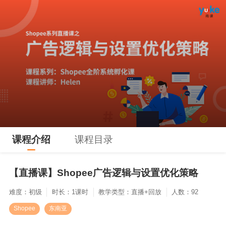
课程介绍
课程目录
【直播课】Shopee广告逻辑与设置优化策略
难度：初级
时长：1课时
教学类型：直播+回放
人数：92
Shopee
东南亚