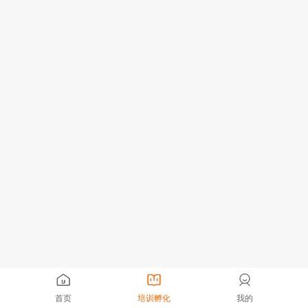
首页
培训孵化
我的