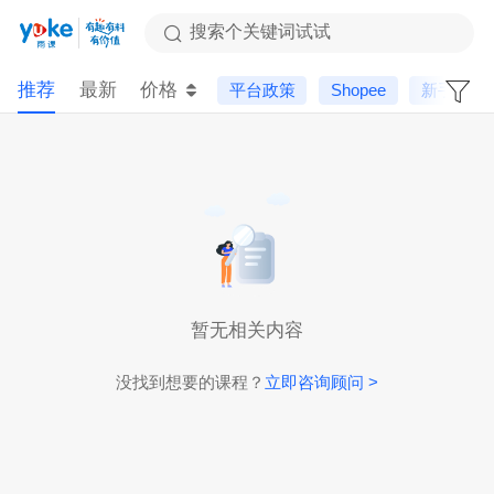
搜索个关键词试试
推荐
最新
价格
平台政策
Shopee
新手课
暂无相关内容
没找到想要的课程？
立即咨询顾问 >