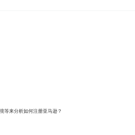
环境等来分析如何注册亚马逊？