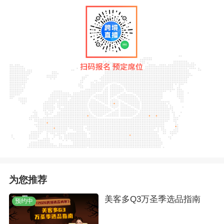
为您推荐
美客多Q3万圣季选品指南
预约中