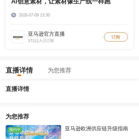
AI创意素材，让素材像生产线一样跑
2026-07-09 13:30
亚马逊官方直播
订阅
人已订阅
37322
直播详情
为您推荐
直播详情
为您推荐
亚马逊欧洲供应链升级指南
预约中