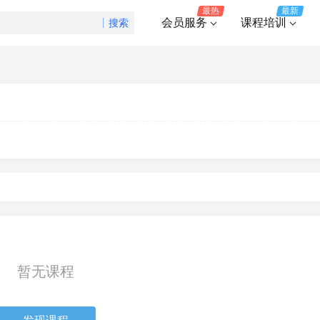
最热
最新
会员服务
课程培训
搜索
暂无课程