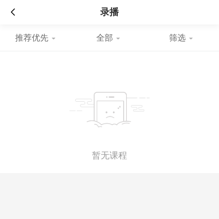
录播
推荐优先
全部
筛选
暂无课程