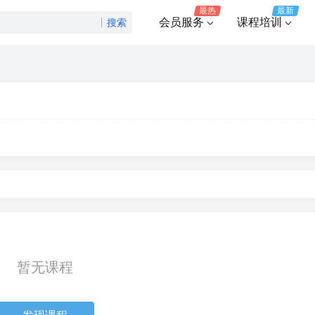
最热
最新
会员服务
课程培训
搜索
暂无课程