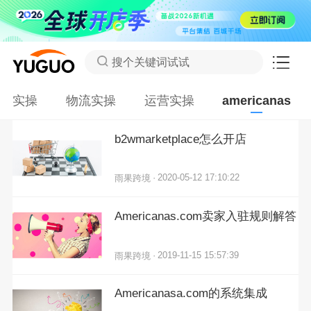
搜个关键词试试
实操
物流实操
运营实操
americanas
b2wmarketplace怎么开店
·
2020-05-12 17:10:22
雨果跨境
Americanas.com卖家入驻规则解答
·
2019-11-15 15:57:39
雨果跨境
Americanasa.com的系统集成