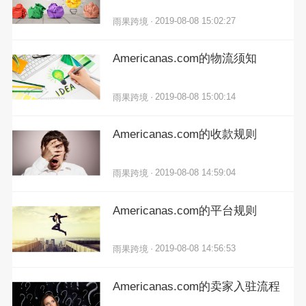
·
2019-08-08 15:02:27
雨果跨境
Americanas.com的物流须知
·
2019-08-08 15:00:14
雨果跨境
Americanas.com的收款规则
·
2019-08-08 14:59:04
雨果跨境
Americanas.com的平台规则
·
2019-08-08 14:56:53
雨果跨境
Americanas.com的卖家入驻流程