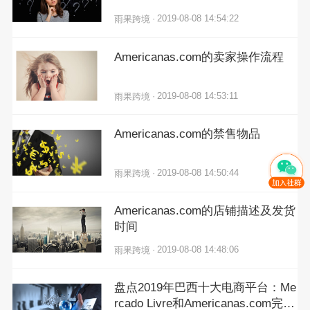
·
2019-08-08 14:54:22
雨果跨境
Americanas.com的卖家操作流程
·
2019-08-08 14:53:11
雨果跨境
Americanas.com的禁售物品
·
2019-08-08 14:50:44
雨果跨境
Americanas.com的店铺描述及发货
时间
·
2019-08-08 14:48:06
雨果跨境
盘点2019年巴西十大电商平台：Me
rcado Livre和Americanas.com完胜