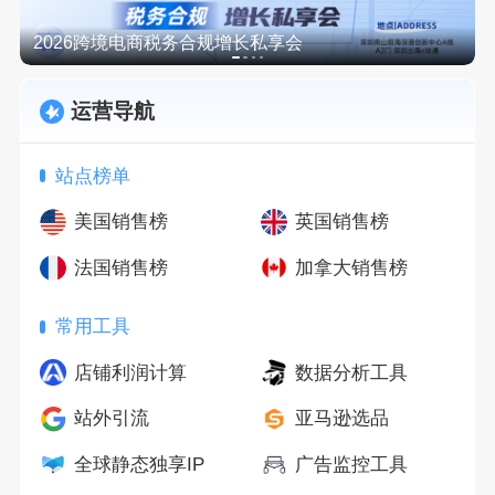
2026跨境电商税务合规增长私享会
运营导航
站点榜单
美国销售榜
英国销售榜
法国销售榜
加拿大销售榜
常用工具
店铺利润计算
数据分析工具
站外引流
亚马逊选品
全球静态独享IP
广告监控工具