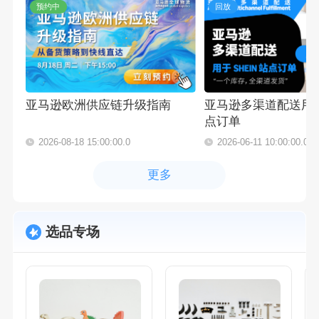
预约中
回放
亚马逊欧洲供应链升级指南
亚马逊多渠道配送用于
点订单
2026-08-18 15:00:00.0
2026-06-11 10:00:00.0
更多
选品专场