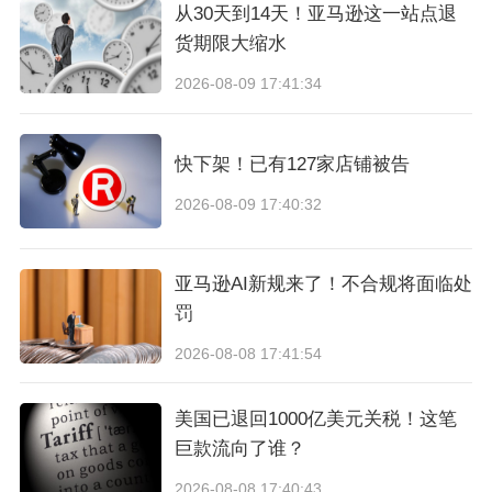
从30天到14天！亚马逊这一站点退
货期限大缩水
2026-08-09 17:41:34
快下架！已有127家店铺被告
2026-08-09 17:40:32
亚马逊AI新规来了！不合规将面临处
罚
2026-08-08 17:41:54
美国已退回1000亿美元关税！这笔
巨款流向了谁？
2026-08-08 17:40:43