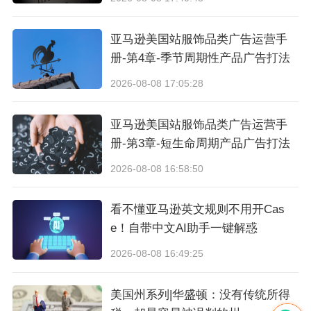
亚马逊美国站服饰品类广告运营手
册-第4章-季节周期性产品广告打法
2026-08-08 17:05:28
亚马逊美国站服饰品类广告运营手
册-第3章-短生命周期产品广告打法
2026-08-08 16:58:50
看不懂亚马逊英文规则不用开Cas
e！自带中文AI助手一键解惑
2026-08-08 16:49:25
美国州系列|华盛顿：没有传统所得