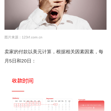
图片来源：123rf.com.cn
卖家的付款以美元计算，根据相关因素因素，每
月5日和20日：