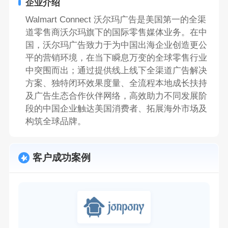
企业介绍
Walmart Connect 沃尔玛广告是美国第一的全渠
道零售商沃尔玛旗下的国际零售媒体业务。在中
国，沃尔玛广告致力于为中国出海企业创造更公
平的营销环境，在当下瞬息万变的全球零售行业
中突围而出；通过提供线上线下全渠道广告解决
方案、独特闭环效果度量、全流程本地成长扶持
及广告生态合作伙伴网络，高效助力不同发展阶
段的中国企业触达美国消费者、拓展海外市场及
构筑全球品牌。
客户成功案例