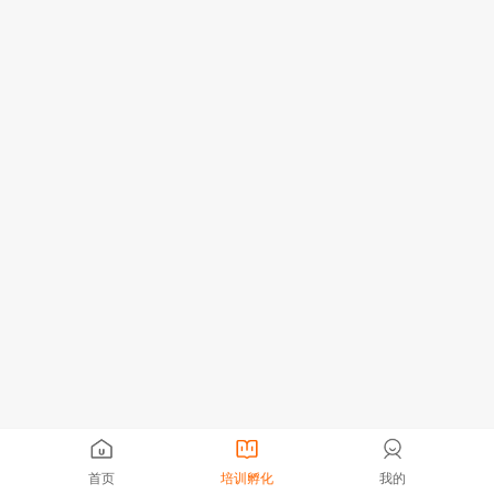
首页
培训孵化
我的