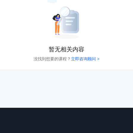
暂无相关内容
没找到想要的课程？
立即咨询顾问 >