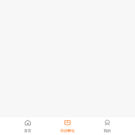
首页
培训孵化
我的