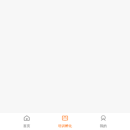
首页
培训孵化
我的