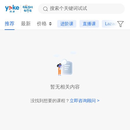
搜索个关键词试试
推荐
最新
价格
进阶课
直播课
Lazada
暂无相关内容
没找到想要的课程？
立即咨询顾问 >