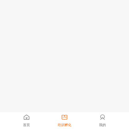
首页
培训孵化
我的