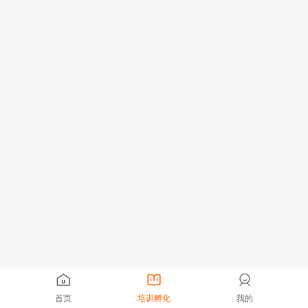
首页
培训孵化
我的