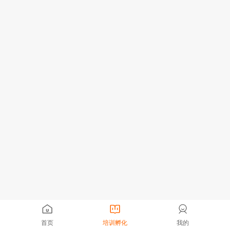
首页
培训孵化
我的