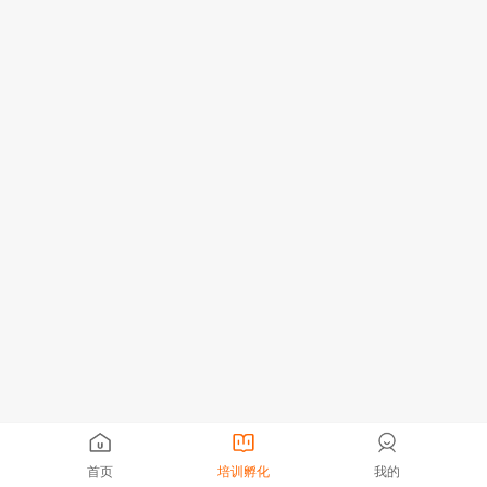
首页
培训孵化
我的