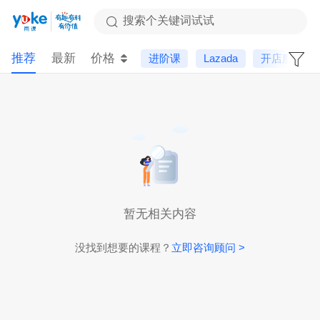
搜索个关键词试试
推荐
最新
价格
进阶课
Lazada
开店服务
暂无相关内容
没找到想要的课程？
立即咨询顾问 >