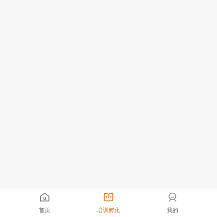
首页
培训孵化
我的