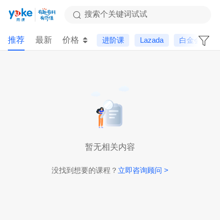
搜索个关键词试试
推荐
最新
价格
进阶课
Lazada
白金会员专
暂无相关内容
没找到想要的课程？
立即咨询顾问 >