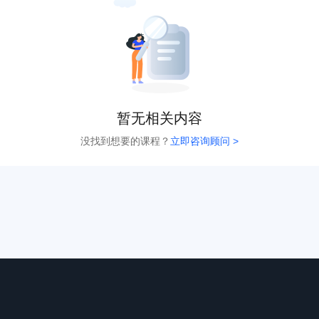
暂无相关内容
没找到想要的课程？
立即咨询顾问 >