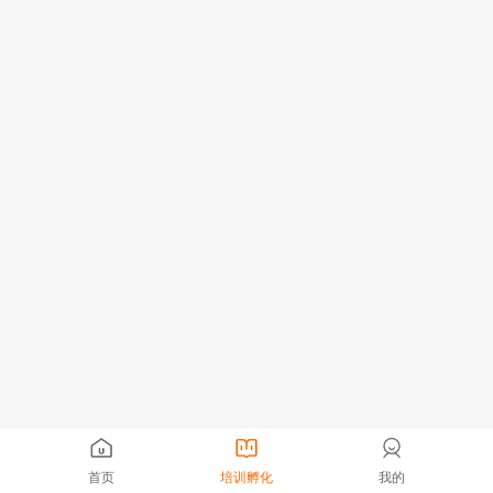
首页
培训孵化
我的