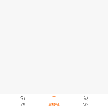
首页
培训孵化
我的