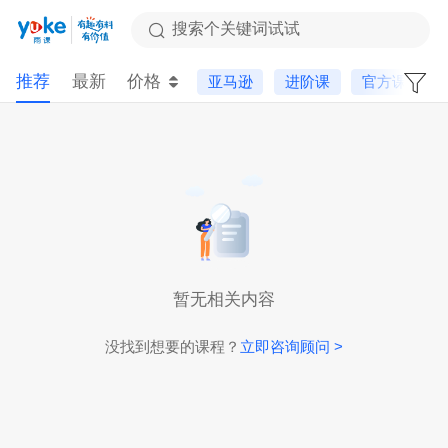
搜索个关键词试试
推荐
最新
价格
亚马逊
进阶课
官方课
暂无相关内容
没找到想要的课程？
立即咨询顾问 >