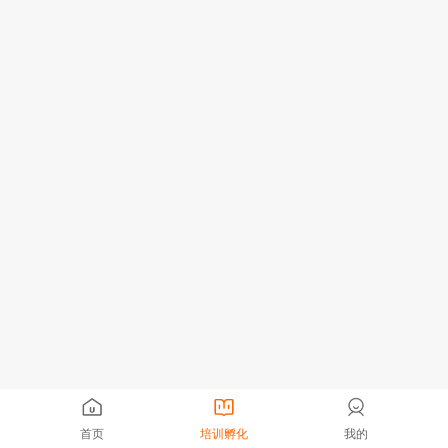
首页
培训孵化
我的