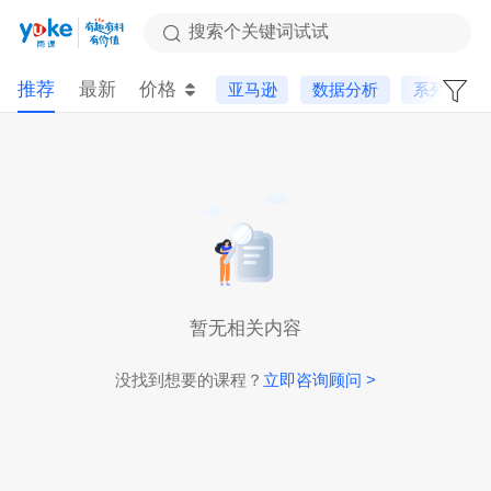
搜索个关键词试试
推荐
最新
价格
亚马逊
数据分析
系列课
暂无相关内容
没找到想要的课程？
立即咨询顾问 >