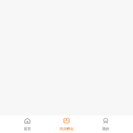
首页
培训孵化
我的