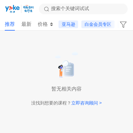
搜索个关键词试试
推荐
最新
价格
亚马逊
白金会员专区
新手
暂无相关内容
没找到想要的课程？
立即咨询顾问 >