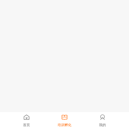
首页
培训孵化
我的