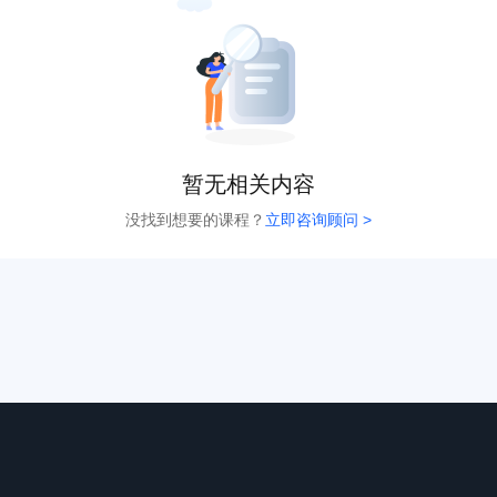
暂无相关内容
没找到想要的课程？
立即咨询顾问 >