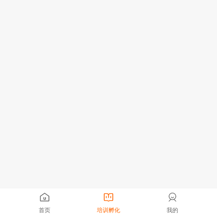
首页
培训孵化
我的