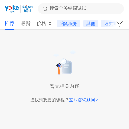
搜索个关键词试试
推荐
最新
价格
陪跑服务
其他
速卖通
暂无相关内容
没找到想要的课程？
立即咨询顾问 >