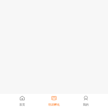
首页
培训孵化
我的