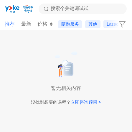
搜索个关键词试试
推荐
最新
价格
陪跑服务
其他
Lazada
暂无相关内容
没找到想要的课程？
立即咨询顾问 >