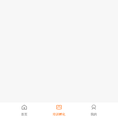
首页
培训孵化
我的