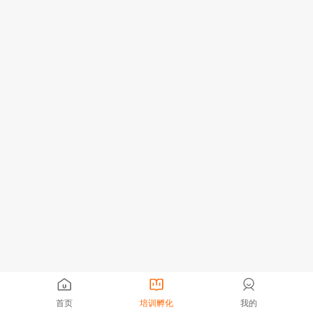
首页
培训孵化
我的