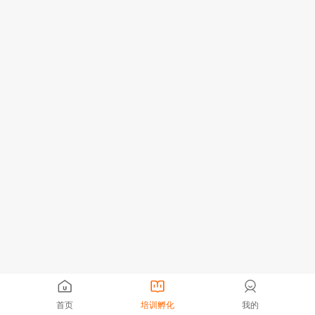
首页
培训孵化
我的