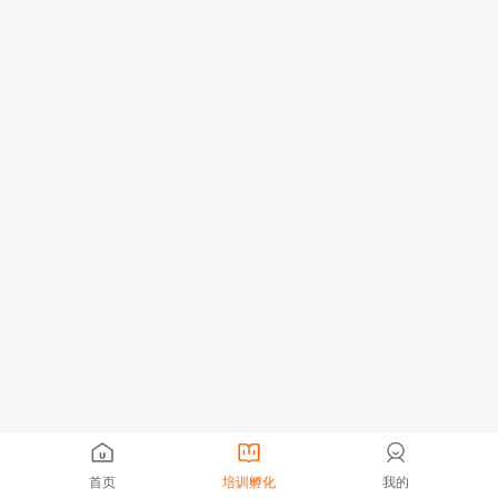
首页
培训孵化
我的