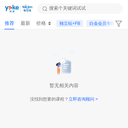
搜索个关键词试试
推荐
最新
价格
独立站+FB
白金会员专区
暂无相关内容
没找到想要的课程？
立即咨询顾问 >