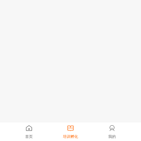
首页
培训孵化
我的