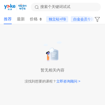
搜索个关键词试试
推荐
最新
价格
独立站+FB
白金会员专区
暂无相关内容
没找到想要的课程？
立即咨询顾问 >