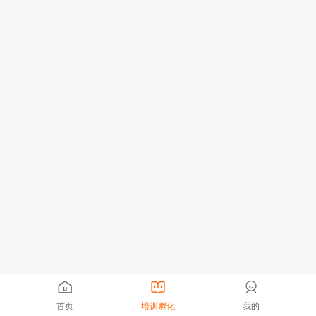
首页
培训孵化
我的