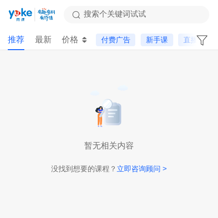
搜索个关键词试试
推荐
最新
价格
付费广告
新手课
直播课
暂无相关内容
没找到想要的课程？
立即咨询顾问 >