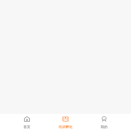
首页
培训孵化
我的