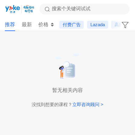
搜索个关键词试试
推荐
最新
价格
付费广告
Lazada
高阶课
暂无相关内容
没找到想要的课程？
立即咨询顾问 >