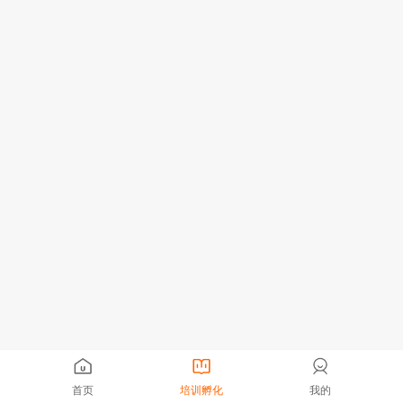
首页
培训孵化
我的