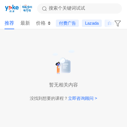
搜索个关键词试试
推荐
最新
价格
付费广告
Lazada
白金会员
暂无相关内容
没找到想要的课程？
立即咨询顾问 >