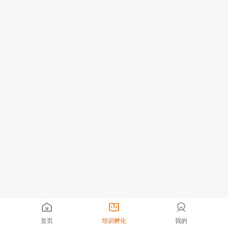
首页
培训孵化
我的