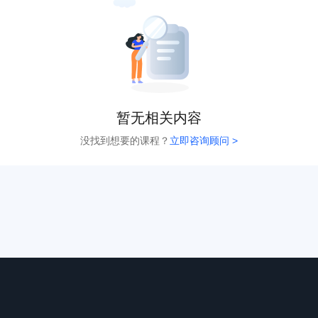
暂无相关内容
没找到想要的课程？
立即咨询顾问 >