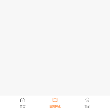
首页
培训孵化
我的