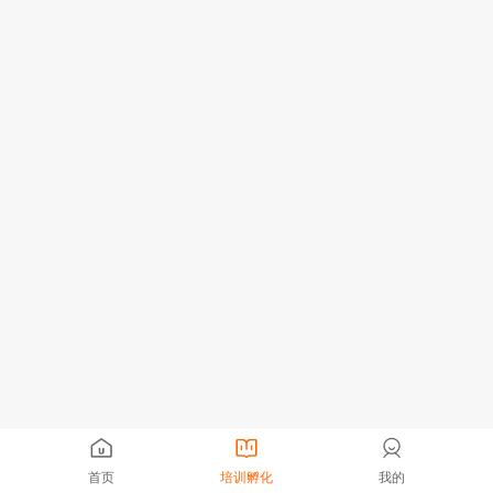
首页
培训孵化
我的