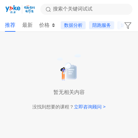
搜索个关键词试试
推荐
最新
价格
数据分析
陪跑服务
速卖通
暂无相关内容
没找到想要的课程？
立即咨询顾问 >